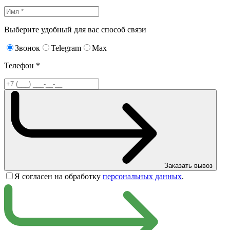
Выберите удобный для вас способ связи
Звонок
Telegram
Max
Телефон *
Заказать вывоз
Я согласен на обработку
персональных данных
.