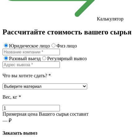
Калькулятор
Рассчитайте стоимость вашего сырья
Юридическое лицо
Физ лицо
Разовый выезд
Регулярный вывоз
Что вы хотите сдать? *
Вес, кг *
Примерная цена Вашего сырья составит
— ₽
Заказать вывоз