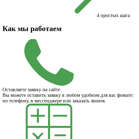
4 простых шага
Как мы работаем
Оставляете заявку на сайте
Вы можете оставить заявку в любом удобном для вас фомате:
по телефону, в мессенджере или заказать звонок