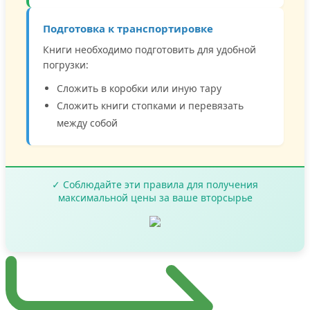
Подготовка к транспортировке
Книги необходимо подготовить для удобной
погрузки:
Сложить в коробки или иную тару
Сложить книги стопками и перевязать
между собой
✓ Соблюдайте эти правила для получения
максимальной цены за ваше вторсырье