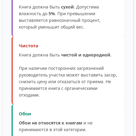
Книга должна быть
сухой
. Допустима
влажность до
5%
. При превышении
выставляется равнозначный процент,
который уменьшит общий вес.
Чистота
Книга должна быть
чистой и однородной
.
При наличии посторонних загрязнений
руководитель участка может выставить засор,
снизить цену или отказаться от приема. Не
принимается книга с органическими
отходами.
Обои
Обои не относятся к книгам
и не
принимаются в этой категории.