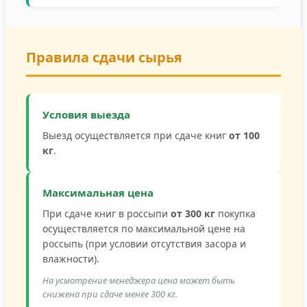
Правила сдачи сырья
Условия выезда
Выезд осуществляется при сдаче книг
от 100
кг
.
Максимальная цена
При сдаче книг в россыпи
от 300 кг
покупка
осуществляется по максимальной цене на
россыпь (при условии отсутствия засора и
влажности).
На усмотрение менеджера цена может быть
снижена при сдаче менее 300 кг.