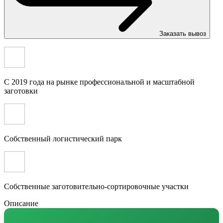
Заказать вывоз
С 2019 года на рынке профессиональной и масштабной
заготовки
Собственный логистический парк
Собственные заготовительно-сортировочные участки
Описание