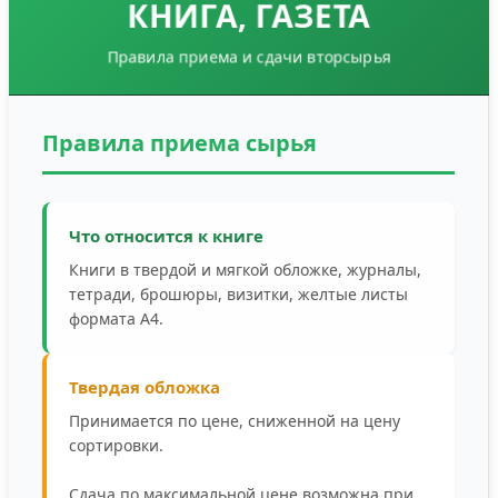
КНИГА, ГАЗЕТА
Правила приема и сдачи вторсырья
Правила приема сырья
Что относится к книге
Книги в твердой и мягкой обложке, журналы,
тетради, брошюры, визитки, желтые листы
формата А4.
Твердая обложка
Принимается по цене, сниженной на цену
сортировки.
Сдача по максимальной цене возможна при