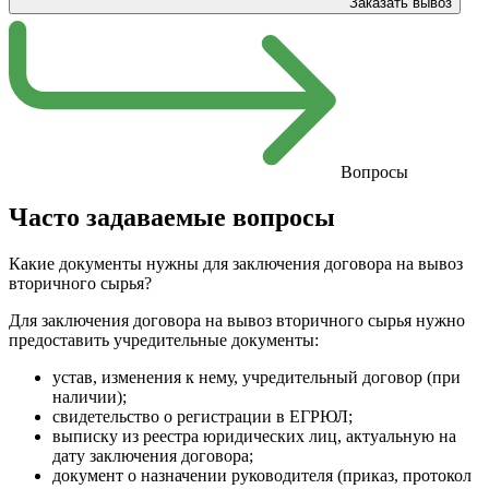
Заказать вывоз
Вопросы
Часто задаваемые вопросы
Какие документы нужны для заключения договора на вывоз
вторичного сырья?
Для заключения договора на вывоз вторичного сырья нужно
предоставить учредительные документы:
устав, изменения к нему, учредительный договор (при
наличии);
свидетельство о регистрации в ЕГРЮЛ;
выписку из реестра юридических лиц, актуальную на
дату заключения договора;
документ о назначении руководителя (приказ, протокол